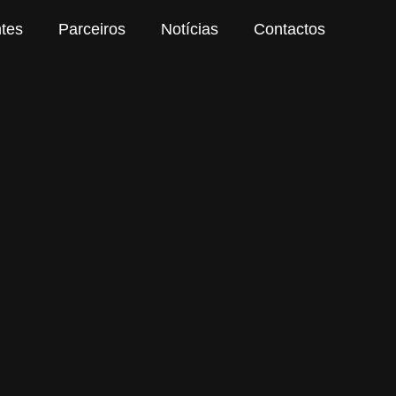
ntes
Parceiros
Notícias
Contactos