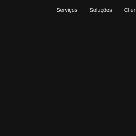
Serviços
Soluções
Clie